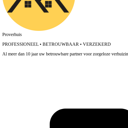
Proverhuis
PROFESSIONEEL • BETROUWBAAR • VERZEKERD
Al meer dan 10 jaar uw betrouwbare partner voor zorgeloze verhuizing