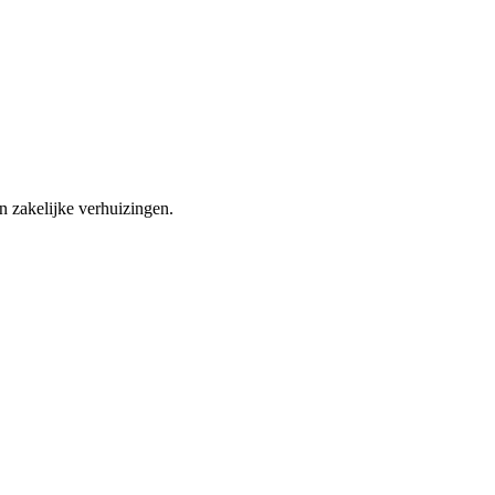
n zakelijke verhuizingen.