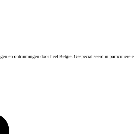
en en ontruimingen door heel België. Gespecialiseerd in particuliere e