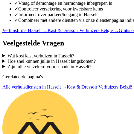
✓
Vraag of demontage en hermontage inbegrepen is
✓
Controleer verzekering voor kwetsbare items
✓
Informeer over parkeer/toegang in Hasselt
✓
Combineer met andere diensten via onze dienstenpagina indi
Verhuisfirma Hasselt
→
Kast & Dressoir Verhuizers België
→
Gratis o
Veelgestelde Vragen
Wat kost kast verhuizen in Hasselt?
Hoe snel kunnen jullie in Hasselt langskomen?
Zijn jullie verzekerd voor schade in Hasselt?
Gerelateerde pagina's
Alle verhuisdiensten in Hasselt
→
Kast & Dressoir Verhuizers België