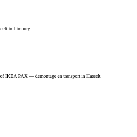
heeft in Limburg.
ast of IKEA PAX — demontage en transport in Hasselt.