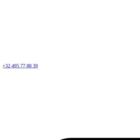
+32 495 77 88 39