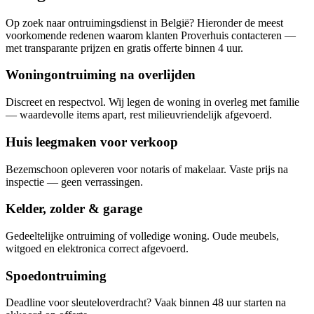
Op zoek naar ontruimingsdienst in België? Hieronder de meest
voorkomende redenen waarom klanten Proverhuis contacteren —
met transparante prijzen en gratis offerte binnen 4 uur.
Woningontruiming na overlijden
Discreet en respectvol. Wij legen de woning in overleg met familie
— waardevolle items apart, rest milieuvriendelijk afgevoerd.
Huis leegmaken voor verkoop
Bezemschoon opleveren voor notaris of makelaar. Vaste prijs na
inspectie — geen verrassingen.
Kelder, zolder & garage
Gedeeltelijke ontruiming of volledige woning. Oude meubels,
witgoed en elektronica correct afgevoerd.
Spoedontruiming
Deadline voor sleuteloverdracht? Vaak binnen 48 uur starten na