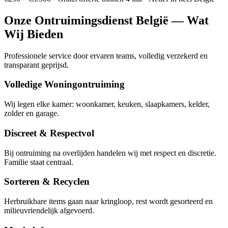
Onze
Ontruimingsdienst België
— Wat
Wij Bieden
Professionele service door ervaren teams, volledig verzekerd en
transparant geprijsd.
Volledige Woningontruiming
Wij legen elke kamer: woonkamer, keuken, slaapkamers, kelder,
zolder en garage.
Discreet & Respectvol
Bij ontruiming na overlijden handelen wij met respect en discretie.
Familie staat centraal.
Sorteren & Recyclen
Herbruikbare items gaan naar kringloop, rest wordt gesorteerd en
milieuvriendelijk afgevoerd.