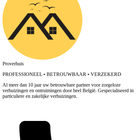
Proverhuis
PROFESSIONEEL • BETROUWBAAR • VERZEKERD
Al meer dan 10 jaar uw betrouwbare partner voor zorgeloze
verhuizingen en ontruimingen door heel België. Gespecialiseerd in
particuliere en zakelijke verhuizingen.