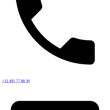
+32 495 77 88 39